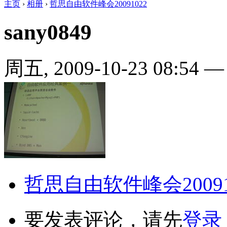
主页
›
相册
›
哲思自由软件峰会20091022
sany0849
周五, 2009-10-23 08:54
哲思自由软件峰会20091
要发表评论，请先
登录