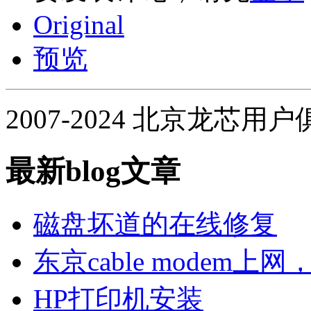
Original
预览
2007-2024 北京龙芯用
最新blog文章
磁盘坏道的在线修复
东京cable modem上
HP打印机安装