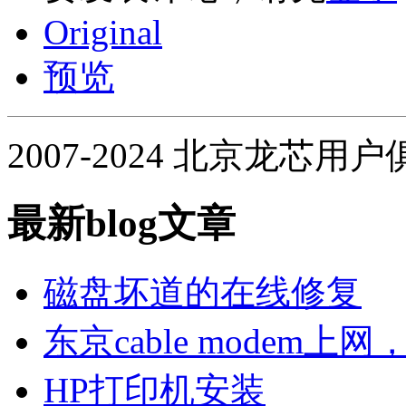
Original
预览
2007-2024 北京龙芯用
最新blog文章
磁盘坏道的在线修复
东京cable modem上
HP打印机安装