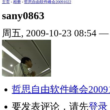
主页
›
相册
›
哲思自由软件峰会20091022
sany0863
周五, 2009-10-23 08:54
哲思自由软件峰会20091
要发表评论，请先
登录