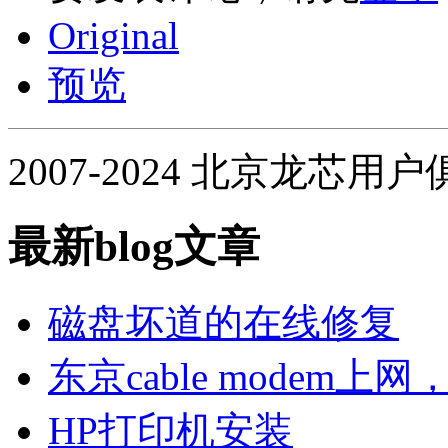
Original
预览
2007-2024 北京龙芯用
最新blog文章
磁盘坏道的在线修复
东京cable modem上
HP打印机安装