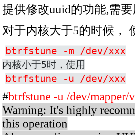
提供修改uuid的功能,需要用b
对于内核大于5的时候， 
btrfstune -m /dev/xxx
内核小于5时，使用
btrfstune -u /dev/xxx
#
btrfstune -u /dev/mapper
Warning: It's highly recomm
this operation