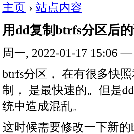
主页
›
站点内容
用dd复制btrfs分区后
周一, 2022-01-17 15:06
btrfs分区， 在有很多
制， 是最快速的。但是dd
统中造成混乱。
这时候需要修改一下新的btrf