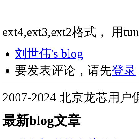
ext4,ext3,ext2格式， 用tu
刘世伟's blog
要发表评论，请先
登录
2007-2024 北京龙芯用
最新blog文章