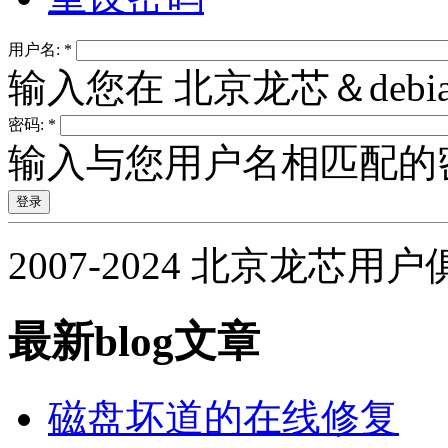
用户名:
*
输入您在 北京龙芯＆deb
密码:
*
输入与您用户名相匹配的
2007-2024 北京龙芯用
最新blog文章
磁盘坏道的在线修复