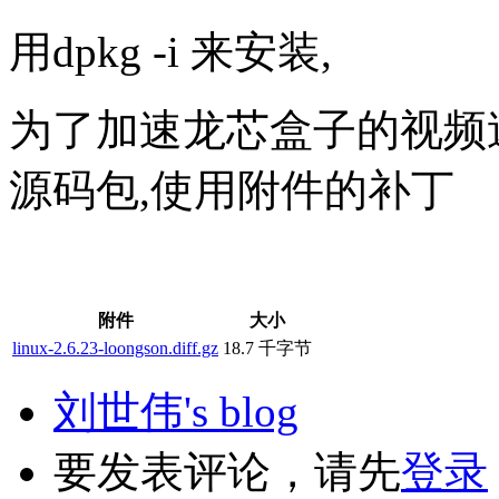
用dpkg -i 来安装,
为了加速龙芯盒子的视频
源码包,使用附件的补丁
附件
大小
linux-2.6.23-loongson.diff.gz
18.7 千字节
刘世伟's blog
要发表评论，请先
登录