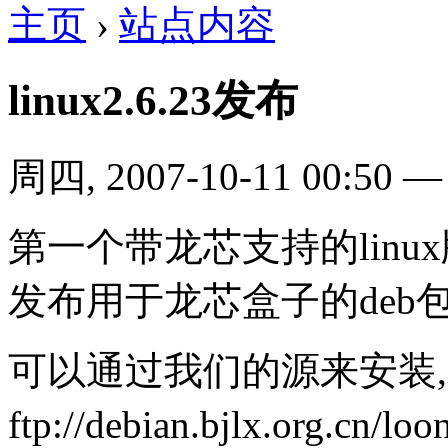
主页
›
站点内容
linux2.6.23发布
周四, 2007-10-11 00:50
第一个带龙芯支持的linux版
发布用于龙芯盒子的deb
可以通过我们的源来安装
ftp://debian.bjlx.org.cn