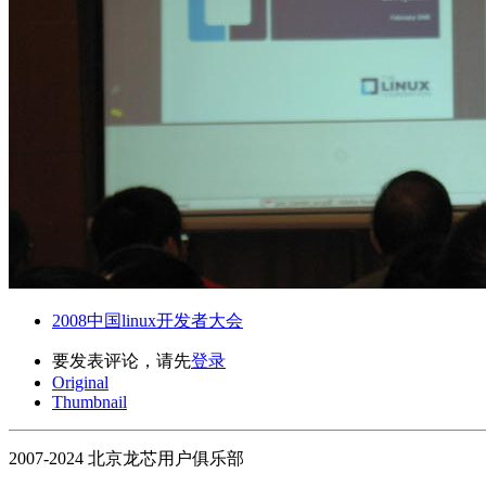
2008中国linux开发者大会
要发表评论，请先
登录
Original
Thumbnail
2007-2024 北京龙芯用户俱乐部