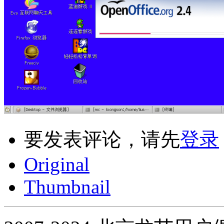
要发表评论，请先
登录
Original
Thumbnail