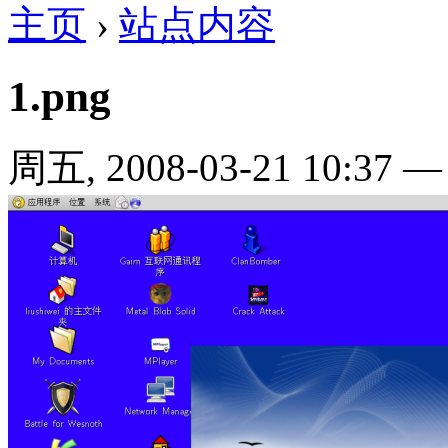
主页
›
站点内容
1.png
周五, 2008-03-21 10:37