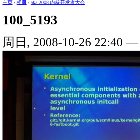
主页
›
相册
›
aka 2008 内核开发者大会
100_5193
周日, 2008-10-26 22:40