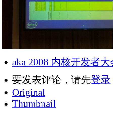
aka 2008 内核开发者
要发表评论，请先
登录
Original
Thumbnail