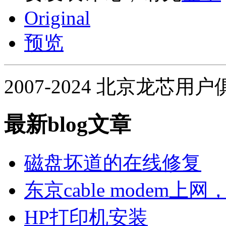
Original
预览
2007-2024 北京龙芯用
最新blog文章
磁盘坏道的在线修复
东京cable modem上
HP打印机安装