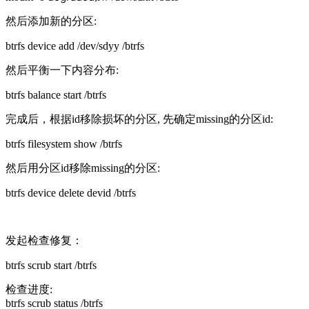
然后添加新的分区:
btrfs device add /dev/sdyy /btrfs
然后平衡一下内容分布:
btrfs balance start /btrfs
完成后，根据id移除损坏的分区, 先确定missing的分区id:
btrfs filesystem show /btrfs
然后用分区id移除missing的分区:
btrfs device delete devid /btrfs
发起检查修复：
btrfs scrub start /btrfs
检查进度:
btrfs scrub status /btrfs