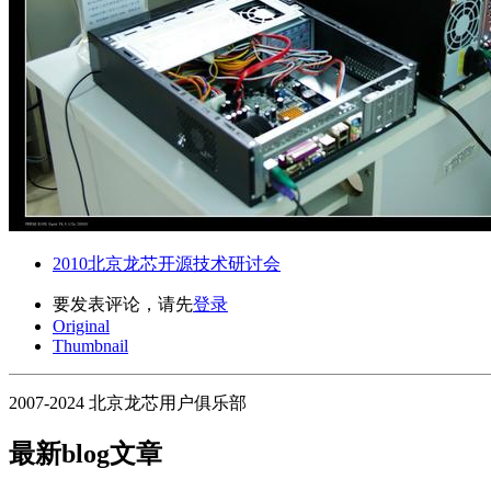
2010北京龙芯开源技术研讨会
要发表评论，请先
登录
Original
Thumbnail
2007-2024 北京龙芯用户俱乐部
最新blog文章