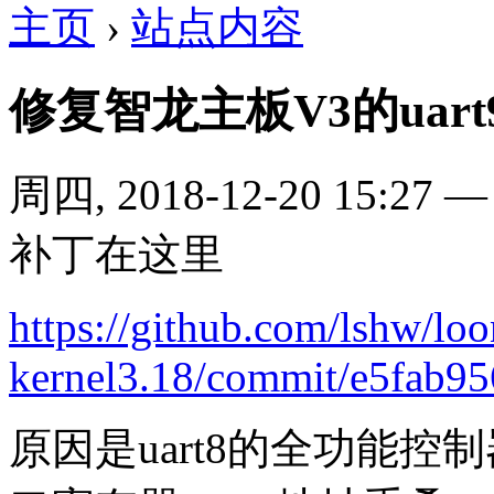
主页
›
站点内容
修复智龙主板V3的uar
周四, 2018-12-20 15:27
补丁在这里
https://github.com/lshw/lo
kernel3.18/commit/e5fab95
原因是uart8的全功能控制器(ua