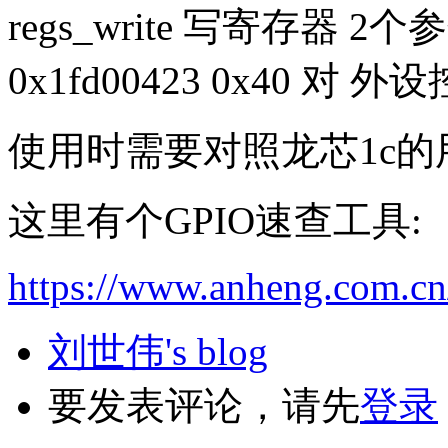
regs_write 写寄存器 
0x1fd00423 0x40 对
使用时需要对照龙芯1c的
这里有个GPIO速查工具:
https://www.anheng.com.cn
刘世伟's blog
要发表评论，请先
登录