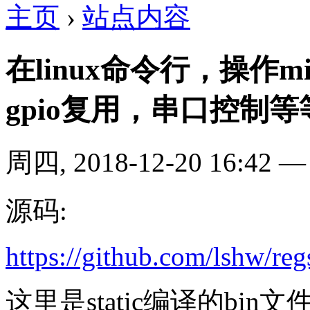
主页
›
站点内容
在linux命令行，操作
gpio复用，串口控制等
周四, 2018-12-20 16:42
源码:
https://github.com/lshw/reg
这里是static编译的bin文