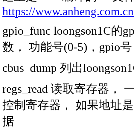
https://www.anheng.com.cn/
gpio_func loongson
数， 功能号(0-5)，gpio号
cbus_dump 列出loongs
regs_read 读取寄存器， 
控制寄存器， 如果地址是
据