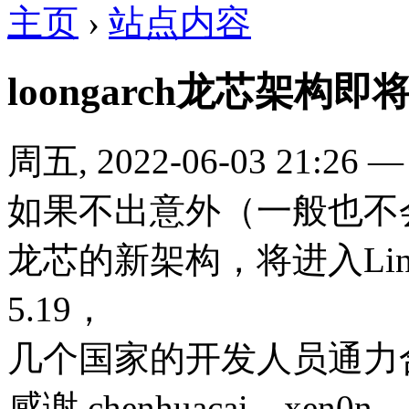
主页
›
站点内容
loongarch龙芯架构即将于
周五, 2022-06-03 21:26
如果不出意外（一般也不会有意
龙芯的新架构，将进入Linux
5.19，
几个国家的开发人员通力
感谢 chenhuacai，xen0n，s