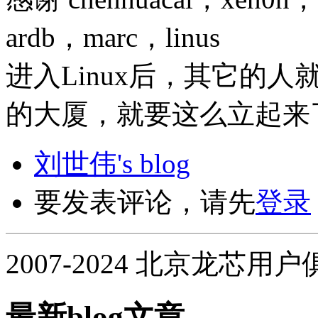
ardb，marc，linus
进入Linux后，其它的
的大厦，就要这么立起来
刘世伟's blog
要发表评论，请先
登录
2007-2024 北京龙芯用
最新blog文章