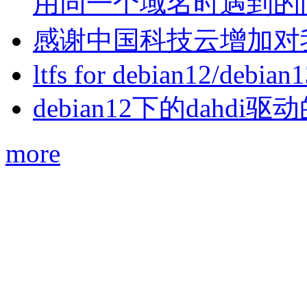
用同一个域名时遇到的
感谢中国科技云增加对
ltfs for debian12/debian
debian12下的dahdi驱动
more