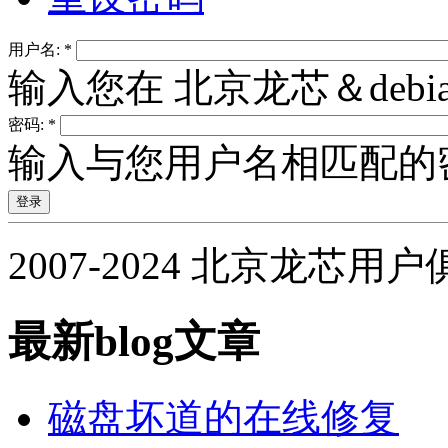
用户名:
*
输入您在 北京龙芯＆deb
密码:
*
输入与您用户名相匹配的
2007-2024 北京龙芯用
最新blog文章
磁盘坏道的在线修复