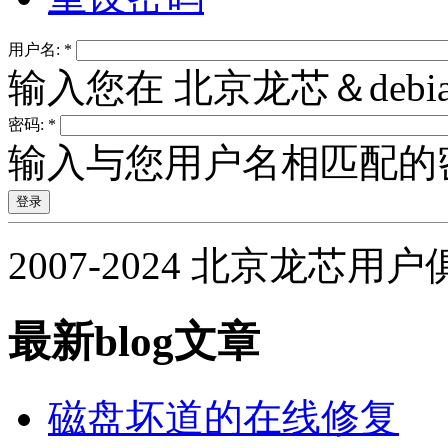
用户名:
*
输入您在 北京龙芯＆deb
密码:
*
输入与您用户名相匹配的
2007-2024 北京龙芯用
最新blog文章
磁盘坏道的在线修复