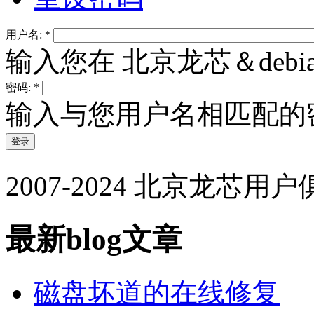
用户名:
*
输入您在 北京龙芯＆deb
密码:
*
输入与您用户名相匹配的
2007-2024 北京龙芯用
最新blog文章
磁盘坏道的在线修复