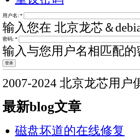
用户名:
*
输入您在 北京龙芯＆deb
密码:
*
输入与您用户名相匹配的
2007-2024 北京龙芯用
最新blog文章
磁盘坏道的在线修复