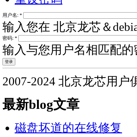
用户名:
*
输入您在 北京龙芯＆deb
密码:
*
输入与您用户名相匹配的
2007-2024 北京龙芯用
最新blog文章
磁盘坏道的在线修复