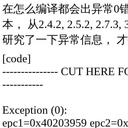
在怎么编译都会出异常0错误，
本， 从2.4.2, 2.5.2, 2.
研究了一下异常信息， 
[code]
--------------- CUT HER
-----------
Exception (0):
epc1=0x40203959 epc2=0