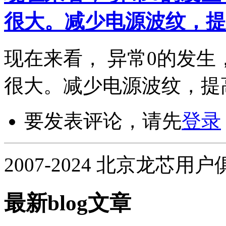
很大。减少电源波纹，提
现在来看， 异常0的发生
很大。减少电源波纹，提
要发表评论，请先
登录
2007-2024 北京龙芯用
最新blog文章