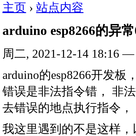
主页
›
站点内容
arduino esp8266的异常0
周二, 2021-12-14 18:16
arduino的esp8266
错误是非法指令错， 非
去错误的地点执行指令，
我这里遇到的不是这样，