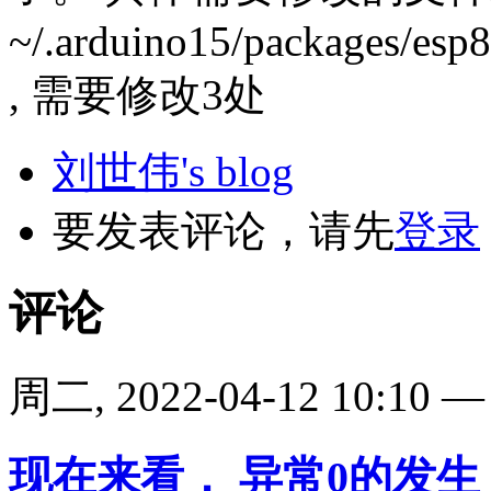
~/.arduino15/packages/esp8
, 需要修改3处
刘世伟's blog
要发表评论，请先
登录
评论
周二, 2022-04-12 10:10
现在来看， 异常0的发