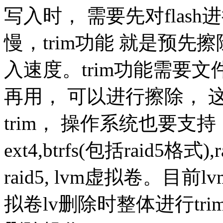
写入时， 需要先对flas
慢，trim功能 就是预先
入速度。trim功能需要
再用， 可以进行擦除， 
trim， 操作系统也要支持
ext4,btrfs(包括raid5格式
raid5, lvm虚拟卷。目
拟卷lv删除时整体进行t