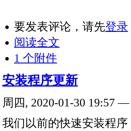
要发表评论，请先
登录
阅读全文
1 个附件
安装程序更新
周四, 2020-01-30 19:57
我们以前的快速安装程序