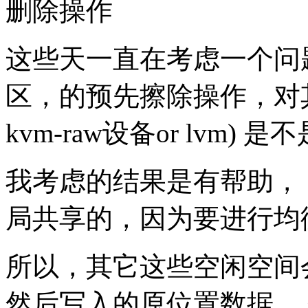
删除操作
这些天一直在考虑一个问题，
区，的预先擦除操作，对其他不
kvm-raw设备or lvm) 
我考虑的结果是有帮助， 
局共享的，因为要进行均
所以，其它这些空闲空间
然后写入的原位置数据，