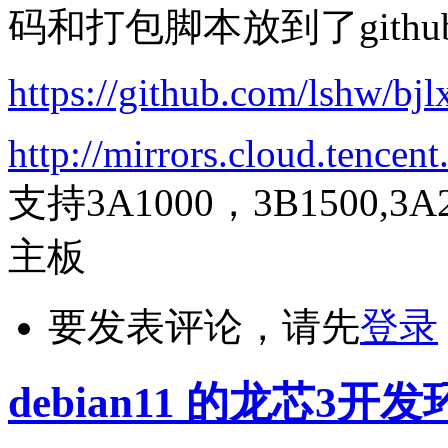
码和打包脚本放到了githu
https://github.com/lshw/bjlx
http://mirrors.cloud.tence
支持3A1000，3B1500,3A2
主板
要发表评论，请先
登录
debian11 的龙芯3开