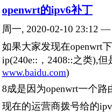
openwrt的ipv6补丁
周一, 2020-02-10 23:12
如果大家发现在openwrt
ip(240e::，2408::之类)
www.baidu.com
)
8成是因为openwrt一个
现在的运营商拨号给的ipv6,