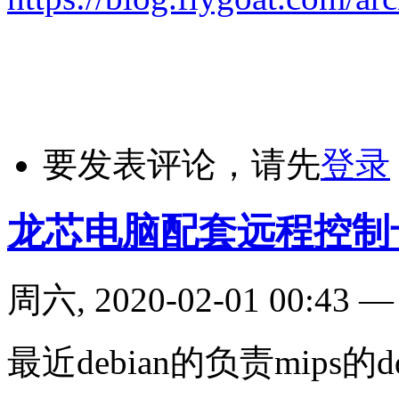
要发表评论，请先
登录
龙芯电脑配套远程控制
周六, 2020-02-01 00:43
最近debian的负责mip