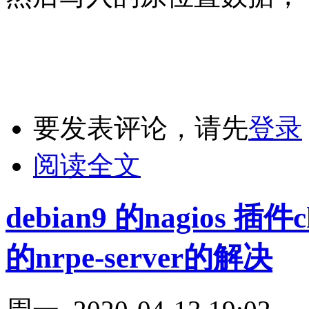
要发表评论，请先
登录
阅读全文
debian9 的nagios 
的nrpe-server的解决