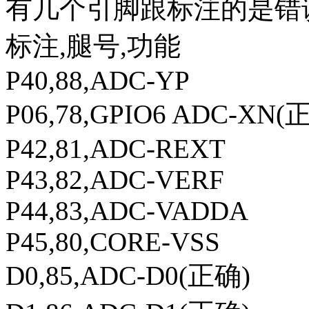
有几个引脚跟标注的是错
标注,腿号,功能
P40,88,ADC-YP
P06,78,GPIO6 ADC-XN(
P42,81,ADC-REXT
P43,82,ADC-VERF
P44,83,ADC-VADDA
P45,80,CORE-VSS
D0,85,ADC-D0(正确)