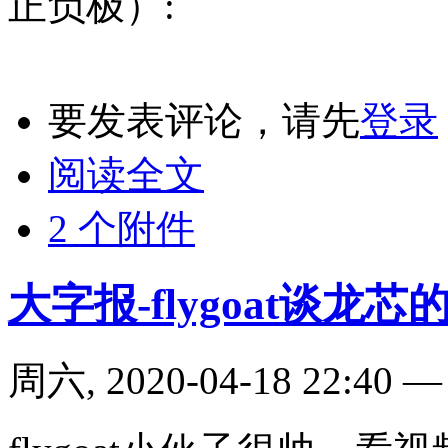
正负极）:
要发表评论，请先
登录
阅读全文
2 个附件
大字报-flygoat谈龙芯
周六, 2020-04-18 22:40