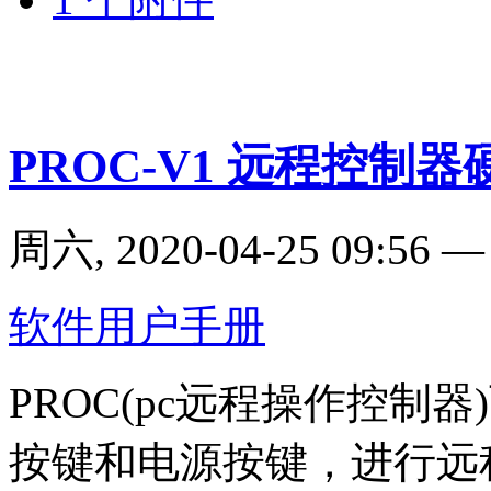
PROC-V1 远程控制
周六, 2020-04-25 09:56
软件用户手册
PROC(pc远程操作控制
按键和电源按键，进行远