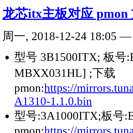
龙芯itx主板对应 pmon
周一, 2018-12-24 18:05
型号 3B1500ITX; 板号
MBXX031HL] ;下载
pmon:
https://mirrors.t
A1310-1.1.0.bin
型号:3A1000ITX;板号:
pmon:
https://mirrors.t