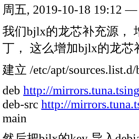
周五, 2019-10-18 19:12
我们bjlx的龙芯补充源， 增加
丁， 这么增加bjlx的龙芯
建立 /etc/apt/sources.list.d/bj
deb
http://mirrors.tuna.tsin
deb-src
http://mirrors.tuna.
main
然后把bjlx的key 导入debi