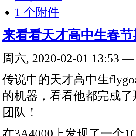
1 个附件
来看看天才高中生春节
周六, 2020-02-01 13:53
传说中的天才高中生flygo
的机器，看看他都完成了那
团队！
在3A4000上发现了一个1