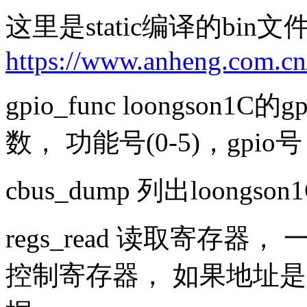
这里是static编译的bin文
https://www.anheng.com.cn/
gpio_func loongson
数， 功能号(0-5)，gpio号
cbus_dump 列出loongs
regs_read 读取寄存器， 
控制寄存器， 如果地址是