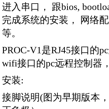
进入串口， 跟bios, bootl
完成系统的安装， 网络
等。
PROC-V1是RJ45接口的
wifi接口的pc远程控制
安装:
接脚说明(图为早期版本，新