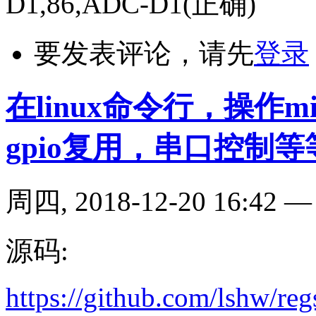
D1,86,ADC-D1(正确)
要发表评论，请先
登录
在linux命令行，操作
gpio复用，串口控制等
周四, 2018-12-20 16:42
源码:
https://github.com/lshw/reg