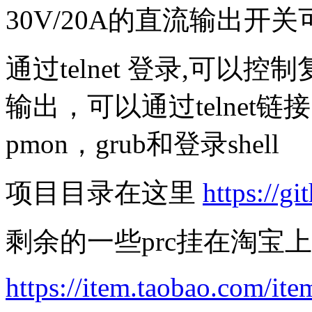
30V/20A的直流输出开
通过telnet 登录,可
输出，可以通过telnet
pmon，grub和登录shell
项目目录在这里
https://g
剩余的一些prc挂在淘宝上
https://item.taobao.com/i