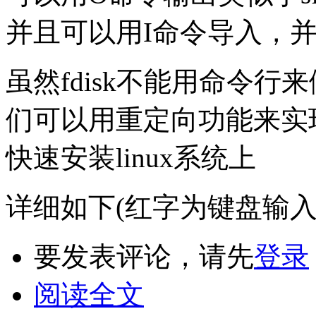
并且可以用I命令导入，并
虽然fdisk不能用命令
们可以用重定向功能来实
快速安装linux系统上
详细如下(红字为键盘输入
要发表评论，请先
登录
阅读全文