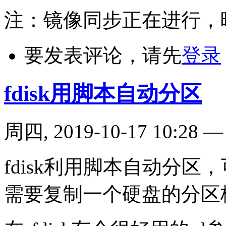
注：镜像同步正在进行，
要发表评论，请先
登录
fdisk用脚本自动分区
周四, 2019-10-17 10:28
fdisk利用脚本自动分区
需要复制一个硬盘的分区