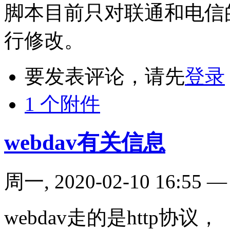
脚本目前只对联通和电信的
行修改。
要发表评论，请先
登录
1 个附件
webdav有关信息
周一, 2020-02-10 16:55
webdav走的是http协议，