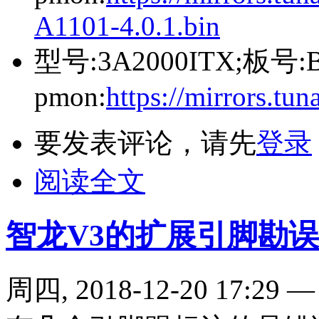
A1101-4.0.1.bin
型号:3A2000ITX;板号:
pmon:
https://mirrors.tuna
要发表评论，请先
登录
阅读全文
智龙V3的扩展引脚勘误
周四, 2018-12-20 17:29