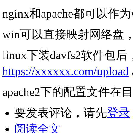
nginx和apache都可以作
win可以直接映射网络盘
linux下装davfs2软件包后， 
https://xxxxxx.com/upload
apache2下的配置文件在
要发表评论，请先
登录
阅读全文