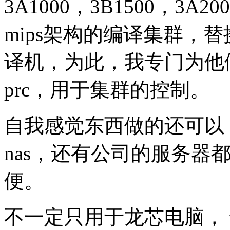
3A1000，3B1500，3
mips架构的编译集群，替
译机，为此，我专门为他
prc，用于集群的控制。
自我感觉东西做的还可以，
nas，还有公司的服务器
便。
不一定只用于龙芯电脑， 