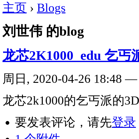
主页
›
Blogs
刘世伟 的blog
龙芯2K1000_edu 
周日, 2020-04-26 18:48
龙芯2k1000的乞丐派的3
要发表评论，请先
登录
1 个附件