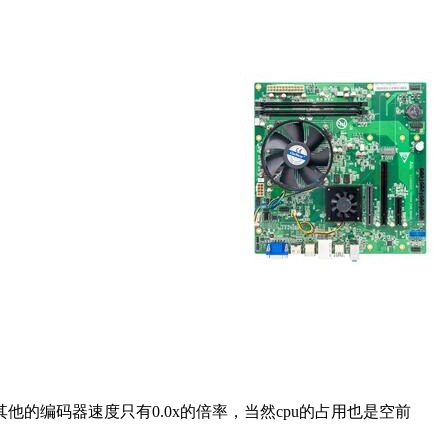
。
。而其他的编码器速度只有0.0x的倍率，当然cpu的占用也是空前